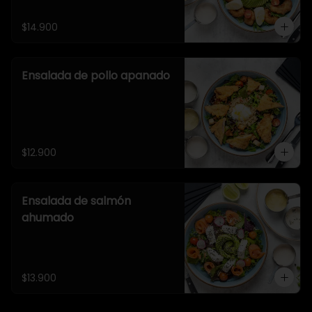
$14.900
Ensalada de pollo apanado
$12.900
Ensalada de salmón
ahumado
$13.900