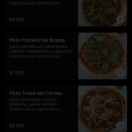
(Válido solo en Santa Brasa 
Coquimbo)
$16.900
Pizza Tataki a las Brasas
QUESO MOZARELLA, CARNE DE RES, 
CEBOLLA CARAMELIZADA, CIBOULETTE

(Válido solo en Santa Brasa 
Coquimbo)
$17.900
Pizza Todas las Carnes
QUESO MOZARELLA, TOCINO , 
PEPPERONI, JAMÓN SERRANO 

(Válido solo en Santa Brasa 
Coquimbo)
$15.900