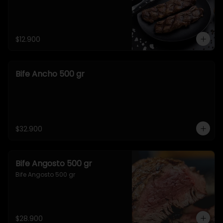
$12.900
Bife Ancho 500 gr
$32.900
Bife Angosto 500 gr
Bife Angosto 500 gr
$28.900