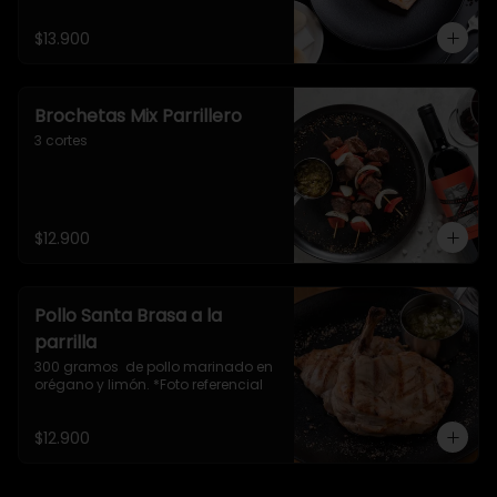
$13.900
Brochetas Mix Parrillero
3 cortes
$12.900
Pollo Santa Brasa a la
parrilla
300 gramos  de pollo marinado en  
orégano y limón. *Foto referencial
$12.900