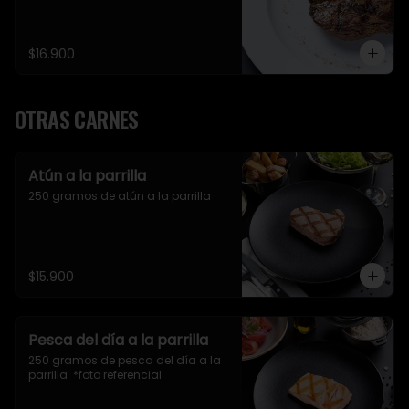
$16.900
OTRAS CARNES
Atún a la parrilla
250 gramos de atún a la parrilla
$15.900
Pesca del día a la parrilla
250 gramos de pesca del día a la 
parrilla  *foto referencial