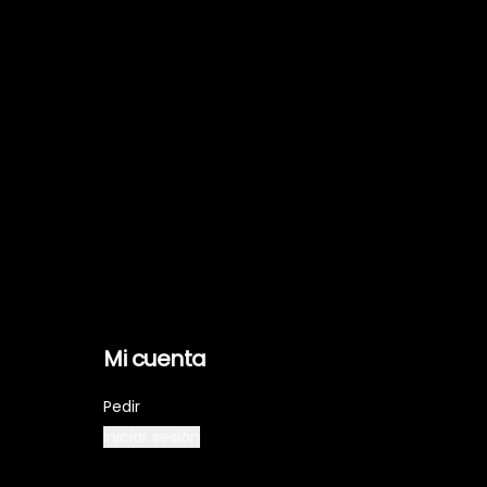
Mi cuenta
Pedir
Iniciar sesión