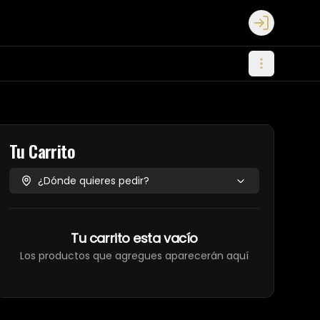
Login
Tu Carrito
¿Dónde quieres pedir?
Tu carrito esta vacío
Los productos que agregues aparecerán aquí